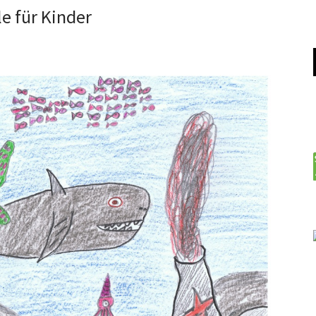
e für Kinder