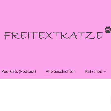
Pod-Cats (Podcast)
Alle Geschichten
Kätzchen