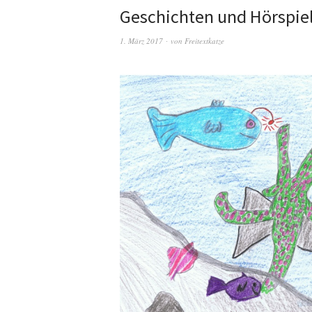
Geschichten und Hörspiel
1. März 2017
von
Freitextkatze