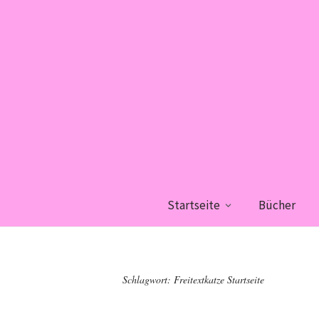
Startseite
Bücher
Schlagwort:
Freitextkatze Startseite