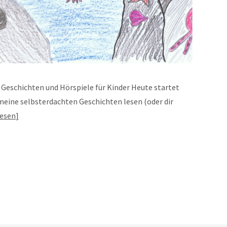
 Geschichten und Hörspiele für Kinder Heute startet
 meine selbsterdachten Geschichten lesen (oder dir
lesen