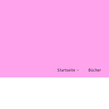
Startseite
Bücher