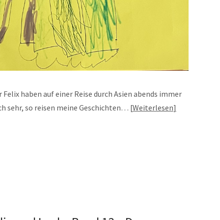
er Felix haben auf einer Reise durch Asien abends immer
ch sehr, so reisen meine Geschichten…
Weiterlesen