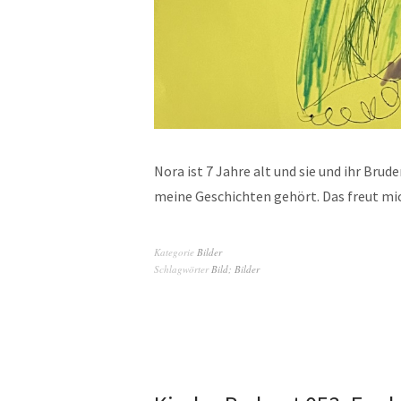
Nora ist 7 Jahre alt und sie und ihr Brud
meine Geschichten gehört. Das freut mi
Kategorie
Bilder
Schlagwörter
Bild; Bilder