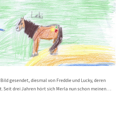
Bild gesendet, diesmal von Freddie und Lucky, deren
rt. Seit drei Jahren hört sich Merla nun schon meinen…