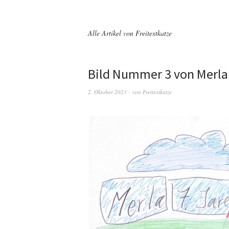
Alle Artikel von
Freitextkatze
Bild Nummer 3 von Merla
2. Oktober 2023
von
Freitextkatze