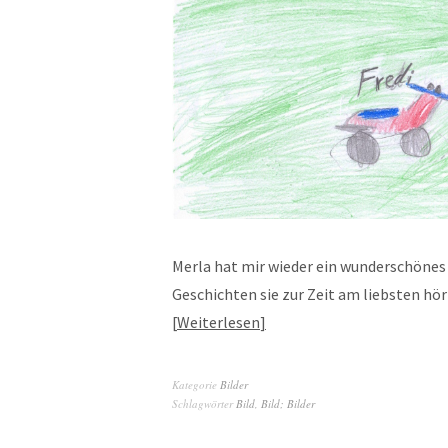
Merla hat mir wieder ein wunderschönes 
Geschichten sie zur Zeit am liebsten hö
Weiterlesen
Kategorie
Bilder
Schlagwörter
Bild
,
Bild; Bilder