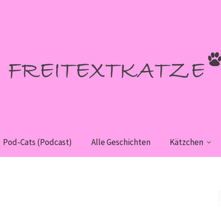
Pod-Cats (Podcast)
Alle Geschichten
Kätzchen