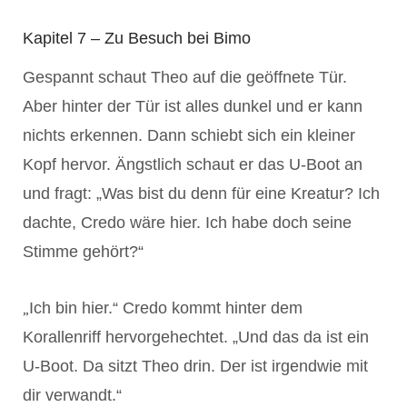
Kapitel 7 – Zu Besuch bei Bimo
Gespannt schaut Theo auf die geöffnete Tür.
Aber hinter der Tür ist alles dunkel und er kann
nichts erkennen. Dann schiebt sich ein kleiner
Kopf hervor. Ängstlich schaut er das U-Boot an
und fragt: „Was bist du denn für eine Kreatur? Ich
dachte, Credo wäre hier. Ich habe doch seine
Stimme gehört?“
„
Ich bin hier.“ Credo kommt hinter dem
Korallenriff hervorgehechtet. „Und das da ist ein
U-Boot. Da sitzt Theo drin. Der ist irgendwie mit
dir verwandt.“