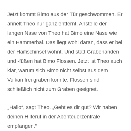
Jetzt kommt Bimo aus der Tür geschwommen. Er
ähnelt Theo nur ganz entfernt. Anstelle der
langen Nase von Theo hat Bimo eine Nase wie
ein Hammerhai. Das liegt wohl daran, dass er bei
der Haifischinsel wohnt. Und statt Grabehänden
und -füßen hat Bimo Flossen. Jetzt ist Theo auch
klar, warum sich Bimo nicht selbst aus dem
Vulkan frei graben konnte. Flossen sind
schließlich nicht zum Graben geeignet.
„
Hallo“, sagt Theo. „Geht es dir gut? Wir haben
deinen Hilferuf in der Abenteuerzentrale
empfangen.“