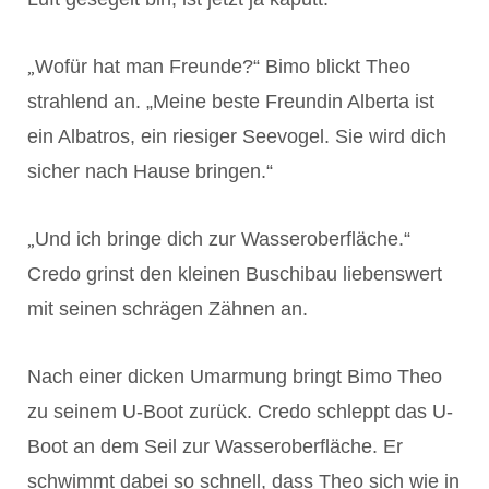
„
Wofür hat man Freunde?“ Bimo blickt Theo
strahlend an. „Meine beste Freundin Alberta ist
ein Albatros, ein riesiger Seevogel. Sie wird dich
sicher nach Hause bringen.“
„
Und ich bringe dich zur Wasseroberfläche.“
Credo grinst den kleinen Buschibau liebenswert
mit seinen schrägen Zähnen an.
Nach einer dicken Umarmung bringt Bimo Theo
zu seinem U-Boot zurück. Credo schleppt das U-
Boot an dem Seil zur Wasseroberfläche. Er
schwimmt dabei so schnell, dass Theo sich wie in