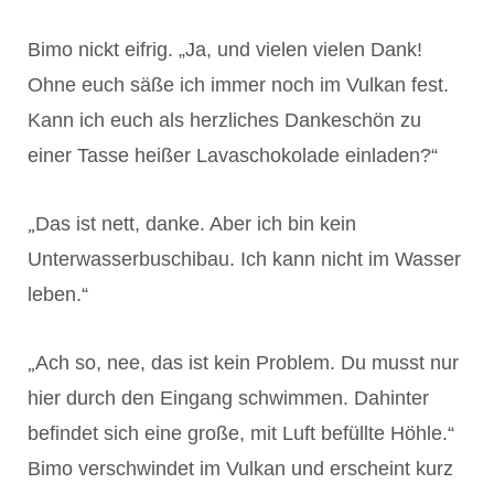
Bimo nickt eifrig. „Ja, und vielen vielen Dank!
Ohne euch säße ich immer noch im Vulkan fest.
Kann ich euch als herzliches Dankeschön zu
einer Tasse heißer Lavaschokolade einladen?“
„
Das ist nett, danke. Aber ich bin kein
Unterwasserbuschibau. Ich kann nicht im Wasser
leben.“
„
Ach so, nee, das ist kein Problem. Du musst nur
hier durch den Eingang schwimmen. Dahinter
befindet sich eine große, mit Luft befüllte Höhle.“
Bimo verschwindet im Vulkan und erscheint kurz