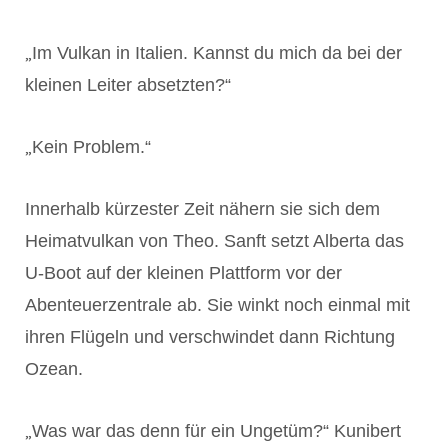
„
Im Vulkan in Italien. Kannst du mich da bei der
kleinen Leiter absetzten?“
„
Kein Problem.“
Innerhalb kürzester Zeit nähern sie sich dem
Heimatvulkan von Theo. Sanft setzt Alberta das
U-Boot auf der kleinen Plattform vor der
Abenteuerzentrale ab. Sie winkt noch einmal mit
ihren Flügeln und verschwindet dann Richtung
Ozean.
„
Was war das denn für ein Ungetüm?“ Kunibert