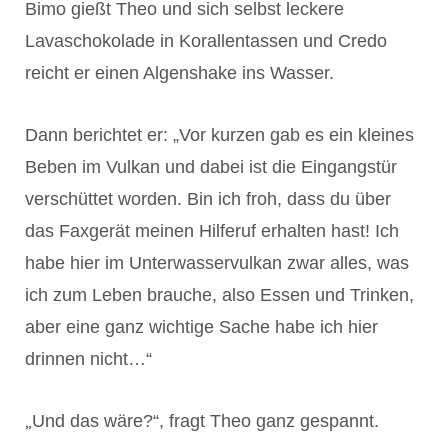
Bimo gießt Theo und sich selbst leckere
Lavaschokolade in Korallentassen und Credo
reicht er einen Algenshake ins Wasser.
Dann berichtet er: „Vor kurzen gab es ein kleines
Beben im Vulkan und dabei ist die Eingangstür
verschüttet worden. Bin ich froh, dass du über
das Faxgerät meinen Hilferuf erhalten hast! Ich
habe hier im Unterwasservulkan zwar alles, was
ich zum Leben brauche, also Essen und Trinken,
aber eine ganz wichtige Sache habe ich hier
drinnen nicht…“
„
Und das wäre?“, fragt Theo ganz gespannt.