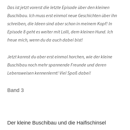
Das ist jetzt vorerst die letzte Episode über den kleinen
Buschibau. Ich muss erst einmal neue Geschichten über ihn
schreiben, die Ideen sind aber schon in meinem Kopf! In
Episode 8 geht es weiter mit Lolli, dem kleinen Hund. Ich
freue mich, wenn du da auch dabei bist!
Jetzt kannst du aber erst einmal horchen, wie der kleine
Buschibau noch mehr spannende Freunde und deren
Lebensweisen kennenlernt! Viel Spaß dabei!
Band 3
Der kleine Buschibau und die Haifischinsel