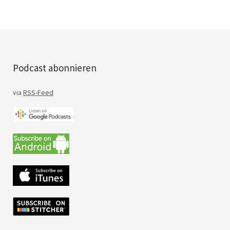
Podcast abonnieren
via
RSS-Feed