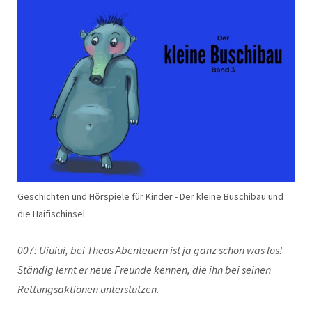
Geschichten und Hörspiele für Kinder - Der kleine Buschibau und
die Haifischinsel
007: Uiuiui, bei Theos Abenteuern ist ja ganz schön was los!
Ständig lernt er neue Freunde kennen, die ihn bei seinen
Rettungsaktionen unterstützen.