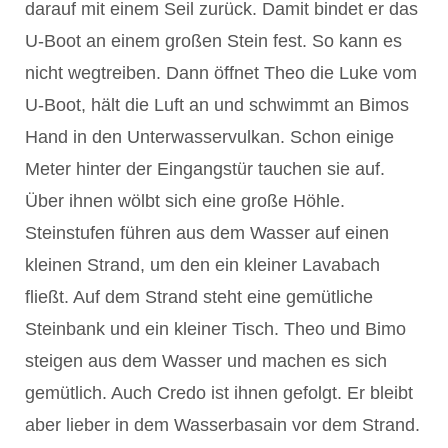
darauf mit einem Seil zurück. Damit bindet er das
U-Boot an einem großen Stein fest. So kann es
nicht wegtreiben. Dann öffnet Theo die Luke vom
U-Boot, hält die Luft an und schwimmt an Bimos
Hand in den Unterwasservulkan. Schon einige
Meter hinter der Eingangstür tauchen sie auf.
Über ihnen wölbt sich eine große Höhle.
Steinstufen führen aus dem Wasser auf einen
kleinen Strand, um den ein kleiner Lavabach
fließt. Auf dem Strand steht eine gemütliche
Steinbank und ein kleiner Tisch. Theo und Bimo
steigen aus dem Wasser und machen es sich
gemütlich. Auch Credo ist ihnen gefolgt. Er bleibt
aber lieber in dem Wasserbasain vor dem Strand.