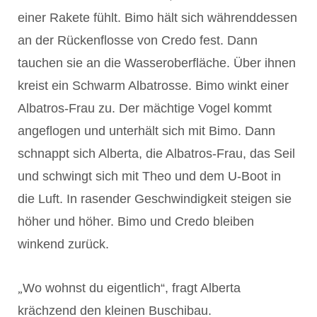
einer Rakete fühlt. Bimo hält sich währenddessen
an der Rückenflosse von Credo fest. Dann
tauchen sie an die Wasseroberfläche. Über ihnen
kreist ein Schwarm Albatrosse. Bimo winkt einer
Albatros-Frau zu. Der mächtige Vogel kommt
angeflogen und unterhält sich mit Bimo. Dann
schnappt sich Alberta, die Albatros-Frau, das Seil
und schwingt sich mit Theo und dem U-Boot in
die Luft. In rasender Geschwindigkeit steigen sie
höher und höher. Bimo und Credo bleiben
winkend zurück.
„
Wo wohnst du eigentlich“, fragt Alberta
krächzend den kleinen Buschibau.