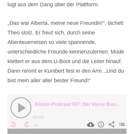
lugt aus dem Gang über der Plattform.
„
Das war Alberta, meine neue Freundin!“, lächelt
Theo stolz. Er freut sich, durch seine
Abenteuerreisen so viele spannende,
unterschiedliche Freunde kennenzulernen. Müde
klettert er aus dem U-Boot und die Leiter hinauf.
Dann nimmt er Kunibert fest in den Arm. „Und du
bist mein aller aller bester Freund!“