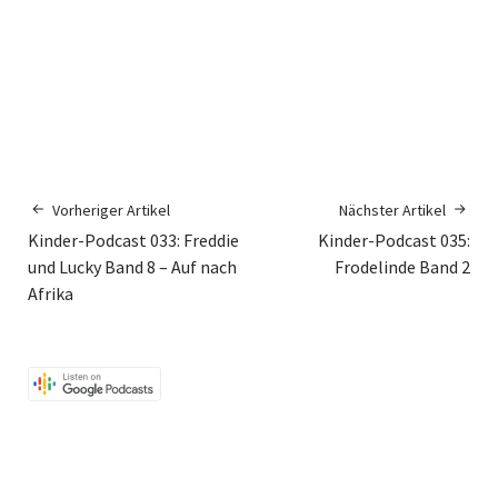
Vorheriger Artikel
Nächster Artikel
Kinder-Podcast 033: Freddie
Kinder-Podcast 035:
und Lucky Band 8 – Auf nach
Frodelinde Band 2
Afrika