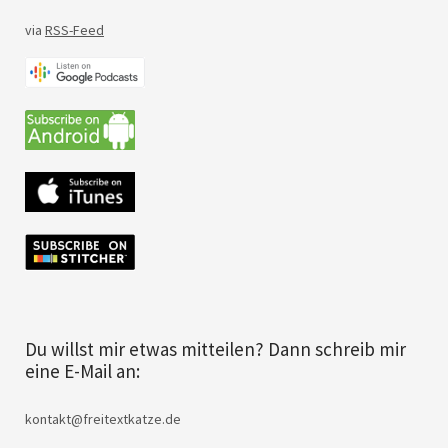
via
RSS-Feed
Du willst mir etwas mitteilen? Dann schreib mir
eine E-Mail an:
kontakt@freitextkatze.de