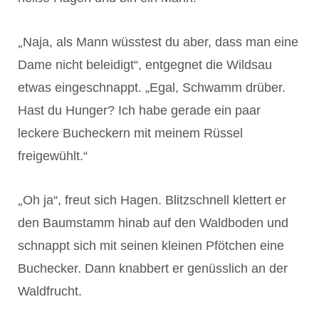
„
Naja, als Mann wüsstest du aber, dass man eine
Dame nicht beleidigt“, entgegnet die Wildsau
etwas eingeschnappt. „Egal, Schwamm drüber.
Hast du Hunger? Ich habe gerade ein paar
leckere Bucheckern mit meinem Rüssel
freigewühlt.“
„
Oh ja“, freut sich Hagen. Blitzschnell klettert er
den Baumstamm hinab auf den Waldboden und
schnappt sich mit seinen kleinen Pfötchen eine
Buchecker. Dann knabbert er genüsslich an der
Waldfrucht.