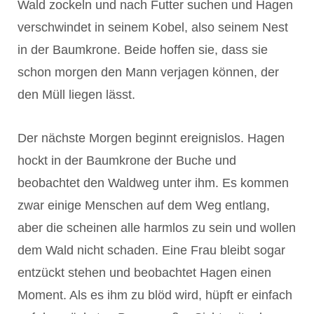
Wald zockeln und nach Futter suchen und Hagen
verschwindet in seinem Kobel, also seinem Nest
in der Baumkrone. Beide hoffen sie, dass sie
schon morgen den Mann verjagen können, der
den Müll liegen lässt.
Der nächste Morgen beginnt ereignislos. Hagen
hockt in der Baumkrone der Buche und
beobachtet den Waldweg unter ihm. Es kommen
zwar einige Menschen auf dem Weg entlang,
aber die scheinen alle harmlos zu sein und wollen
dem Wald nicht schaden. Eine Frau bleibt sogar
entzückt stehen und beobachtet Hagen einen
Moment. Als es ihm zu blöd wird, hüpft er einfach