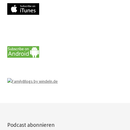
Podcast abonnieren