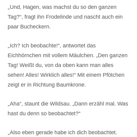
„
Und, Hagen, was machst du so den ganzen
Tag?“, fragt ihn Frodelinde und nascht auch ein
paar Bucheckern.
„
Ich? Ich beobachte!“, antwortet das
Eichhörnchen mit vollem Mäulchen. „Den ganzen
Tag! Weißt du, von da oben kann man alles
sehen! Alles! Wirklich alles!“ Mit einem Pfötchen
zeigt er in Richtung Baumkrone.
„
Aha“, staunt die Wildsau. „Dann erzähl mal. Was
hast du denn so beobachtet?“
„
Also eben gerade habe ich dich beobachtet.