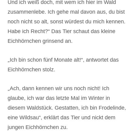
Und ich weiß doch, mit wem ich hier im Wald
zusammenlebe. Ich gehe mal davon aus, du bist
noch nicht so alt, sonst würdest du mich kennen.
Habe ich Recht?“ Das Tier schaut das kleine
Eichhörnchen grinsend an.
„
Ich bin schon fünf Monate alt!“, antwortet das
Eichhörnchen stolz.
„
Ach, dann kennen wir uns noch nicht! Ich
glaube, ich war das letzte Mal im Winter in
diesem Waldstück. Gestatten, ich bin Frodelinde,
eine Wildsau“, erklärt das Tier und nickt dem
jungen Eichhörnchen zu.