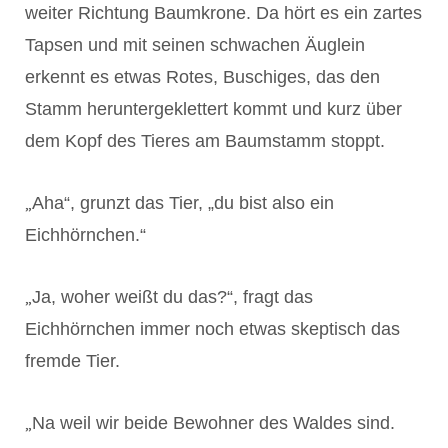
weiter Richtung Baumkrone. Da hört es ein zartes
Tapsen und mit seinen schwachen Äuglein
erkennt es etwas Rotes, Buschiges, das den
Stamm heruntergeklettert kommt und kurz über
dem Kopf des Tieres am Baumstamm stoppt.
„
Aha“, grunzt das Tier, „du bist also ein
Eichhörnchen.“
„
Ja, woher weißt du das?“, fragt das
Eichhörnchen immer noch etwas skeptisch das
fremde Tier.
„
Na weil wir beide Bewohner des Waldes sind.