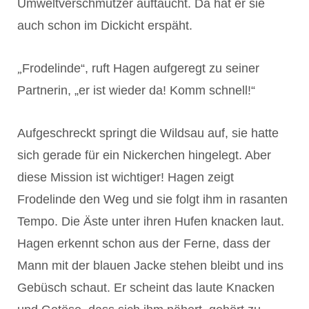
Umweltverschmutzer auftaucht. Da hat er sie
auch schon im Dickicht erspäht.
„
Frodelinde“, ruft Hagen aufgeregt zu seiner
Partnerin, „er ist wieder da! Komm schnell!“
Aufgeschreckt springt die Wildsau auf, sie hatte
sich gerade für ein Nickerchen hingelegt. Aber
diese Mission ist wichtiger! Hagen zeigt
Frodelinde den Weg und sie folgt ihm in rasanten
Tempo. Die Äste unter ihren Hufen knacken laut.
Hagen erkennt schon aus der Ferne, dass der
Mann mit der blauen Jacke stehen bleibt und ins
Gebüsch schaut. Er scheint das laute Knacken