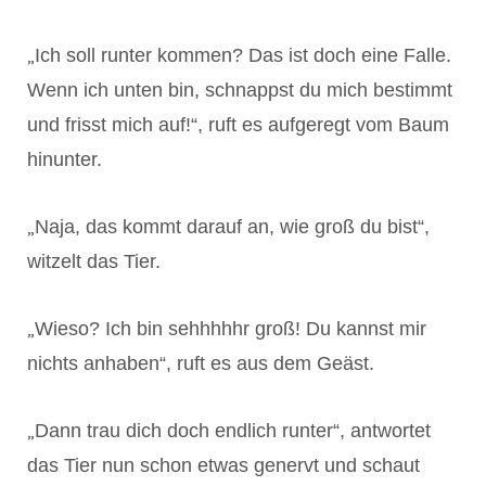
„
Ich soll runter kommen? Das ist doch eine Falle.
Wenn ich unten bin, schnappst du mich bestimmt
und frisst mich auf!“, ruft es aufgeregt vom Baum
hinunter.
„
Naja, das kommt darauf an, wie groß du bist“,
witzelt das Tier.
„
Wieso? Ich bin sehhhhhr groß! Du kannst mir
nichts anhaben“, ruft es aus dem Geäst.
„
Dann trau dich doch endlich runter“, antwortet
das Tier nun schon etwas genervt und schaut