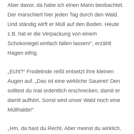
Aber davor, da habe ich einen Mann beobachtet.
Der marschiert hier jeden Tag durch den Wald.
Und ständig wirft er Müll auf den Boden. Heute
z.B. hat er die Verpackung von einem
Schokoriegel einfach fallen lassen!“, erzählt
Hagen eifrig.
„
Echt?“ Frodelinde reißt entsetzt ihre kleinen
Augen auf. „Das ist eine wirkliche Sauerei! Den
solltest du mal ordentlich erschrecken, damit er
damit aufhört. Sonst wird unser Wald noch eine
Müllhalde!“
„
Hm, da hast du Recht. Aber meinst du wirklich,