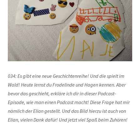
034: Es gibt eine neue Geschichtenreihe! Und die spielt im
Wald! Heute lernst du Frodelinde und Hagen kennen. Aber
bevor das geschieht, erkläre ich dir in dieser Podcast-
Episode, wie man einen Podcast macht! Diese Frage hat mir
nämlich der Elian gestellt. Und das Bild hierzu ist auch von
Elian, vielen Dank dafür! Und jetzt viel Spaß beim Zuhören!