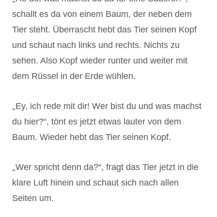
schallt es da von einem Baum, der neben dem
Tier steht. Überrascht hebt das Tier seinen Kopf
und schaut nach links und rechts. Nichts zu
sehen. Also Kopf wieder runter und weiter mit
dem Rüssel in der Erde wühlen.
„
Ey, ich rede mit dir! Wer bist du und was machst
du hier?“, tönt es jetzt etwas lauter von dem
Baum. Wieder hebt das Tier seinen Kopf.
„
Wer spricht denn da?“, fragt das Tier jetzt in die
klare Luft hinein und schaut sich nach allen
Seiten um.