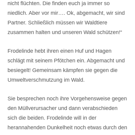
nicht flüchten. Die finden euch ja immer so
niedlich. Aber vor mir…. Ok, abgemacht, wir sind
Partner. Schließlich müssen wir Waldtiere
zusammen halten und unseren Wald schützen!“
Frodelinde hebt ihren einen Huf und Hagen
schlägt mit seinem Pfötchen ein. Abgemacht und
besiegelt! Gemeinsam kämpfen sie gegen die
Umweltverschmutzung im Wald.
Sie besprechen noch ihre Vorgehensweise gegen
den Müllverursacher und dann verabschieden
sich die beiden. Frodelinde will in der
herannahenden Dunkelheit noch etwas durch den