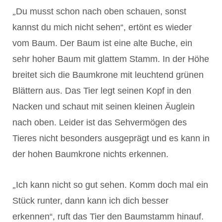
„
Du musst schon nach oben schauen, sonst
kannst du mich nicht sehen“, ertönt es wieder
vom Baum. Der Baum ist eine alte Buche, ein
sehr hoher Baum mit glattem Stamm. In der Höhe
breitet sich die Baumkrone mit leuchtend grünen
Blättern aus. Das Tier legt seinen Kopf in den
Nacken und schaut mit seinen kleinen Äuglein
nach oben. Leider ist das Sehvermögen des
Tieres nicht besonders ausgeprägt und es kann in
der hohen Baumkrone nichts erkennen.
„
Ich kann nicht so gut sehen. Komm doch mal ein
Stück runter, dann kann ich dich besser
erkennen“, ruft das Tier den Baumstamm hinauf.