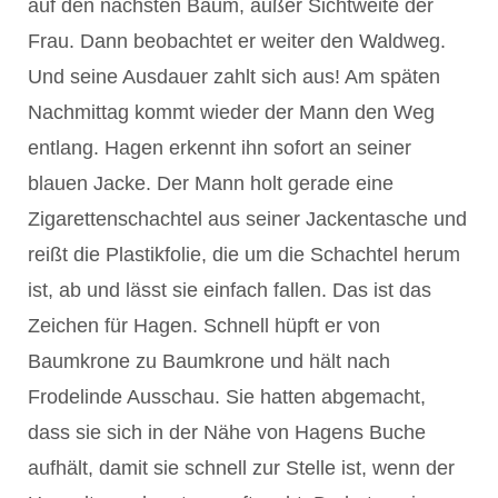
auf den nächsten Baum, außer Sichtweite der
Frau. Dann beobachtet er weiter den Waldweg.
Und seine Ausdauer zahlt sich aus! Am späten
Nachmittag kommt wieder der Mann den Weg
entlang. Hagen erkennt ihn sofort an seiner
blauen Jacke. Der Mann holt gerade eine
Zigarettenschachtel aus seiner Jackentasche und
reißt die Plastikfolie, die um die Schachtel herum
ist, ab und lässt sie einfach fallen. Das ist das
Zeichen für Hagen. Schnell hüpft er von
Baumkrone zu Baumkrone und hält nach
Frodelinde Ausschau. Sie hatten abgemacht,
dass sie sich in der Nähe von Hagens Buche
aufhält, damit sie schnell zur Stelle ist, wenn der