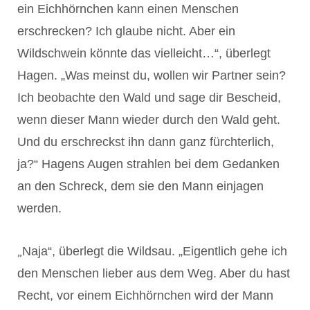
ein Eichhörnchen kann einen Menschen
erschrecken? Ich glaube nicht. Aber ein
Wildschwein könnte das vielleicht…“, überlegt
Hagen. „Was meinst du, wollen wir Partner sein?
Ich beobachte den Wald und sage dir Bescheid,
wenn dieser Mann wieder durch den Wald geht.
Und du erschreckst ihn dann ganz fürchterlich,
ja?“ Hagens Augen strahlen bei dem Gedanken
an den Schreck, dem sie den Mann einjagen
werden.
„
Naja“, überlegt die Wildsau. „Eigentlich gehe ich
den Menschen lieber aus dem Weg. Aber du hast
Recht, vor einem Eichhörnchen wird der Mann